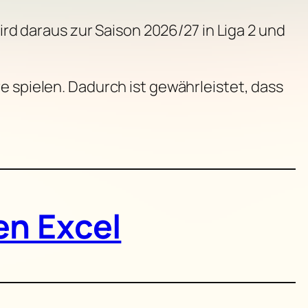
wird daraus zur Saison 2026/27 in Liga 2 und
e spielen. Dadurch ist gewährleistet, dass
en Excel