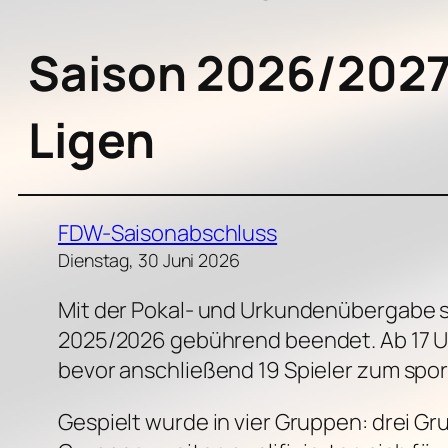
Saison 2026/2027 
Ligen
FDW-Saisonabschluss
Dienstag, 30 Juni 2026
Mit der Pokal- und Urkundenübergabe s
2025/2026 gebührend beendet. Ab 17 Uh
bevor anschließend 19 Spieler zum spor
Gespielt wurde in vier Gruppen: drei Gr