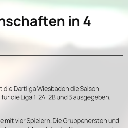
nschaften in 4
 die Dartliga Wiesbaden die Saison
r die Liga 1, 2A, 2B und 3 ausgegeben,
pe mit vier Spielern. Die Gruppenersten und