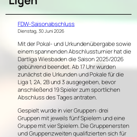
Ligen
FDW-Saisonabschluss
Dienstag, 30 Juni 2026
Mit der Pokal- und Urkundenübergabe sowie
einem spannenden Abschlussturnier hat die
Dartliga Wiesbaden die Saison 2025/2026
gebührend beendet. Ab 17 Uhr wurden
zunächst die Urkunden und Pokale für die
Liga 1, 2A, 2B und 3 ausgegeben, bevor
anschließend 19 Spieler zum sportlichen
Abschluss des Tages antraten.
Gespielt wurde in vier Gruppen: drei
Gruppen mit jeweils fünf Spielern und eine
Gruppe mit vier Spielern. Die Gruppenersten
und Gruppenzweiten qualifizierten sich für