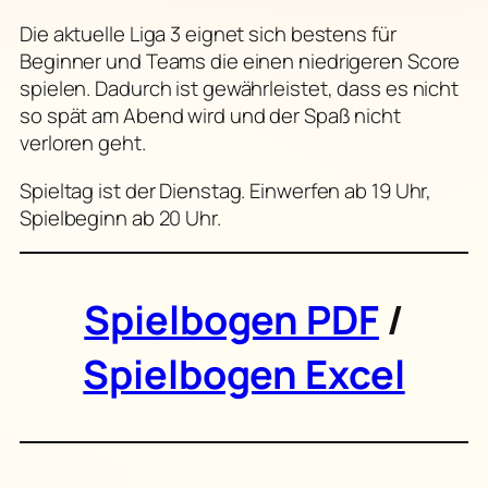
Die aktuelle Liga 3 eignet sich bestens für
Beginner und Teams die einen niedrigeren Score
spielen. Dadurch ist gewährleistet, dass es nicht
so spät am Abend wird und der Spaß nicht
verloren geht.
Spieltag ist der Dienstag. Einwerfen ab 19 Uhr,
Spielbeginn ab 20 Uhr.
Spielbogen PDF
/
Spielbogen Excel