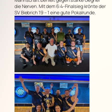
die Nerven. Mit dem 6:4-Finalsieg krönte der
SV Biebrich 19 – 1 eine gute Pokalrunde.