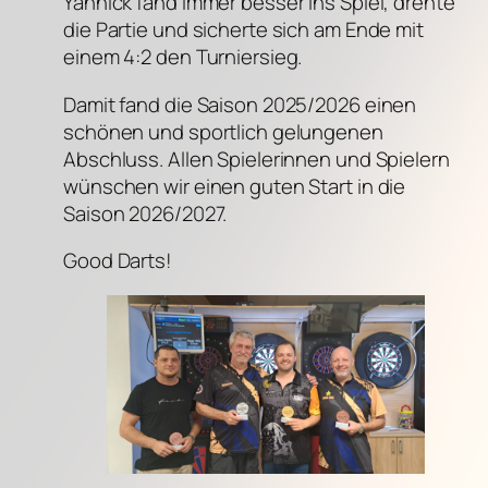
Yannick fand immer besser ins Spiel, drehte
die Partie und sicherte sich am Ende mit
einem 4:2 den Turniersieg.
Damit fand die Saison 2025/2026 einen
schönen und sportlich gelungenen
Abschluss. Allen Spielerinnen und Spielern
wünschen wir einen guten Start in die
Saison 2026/2027.
Good Darts!