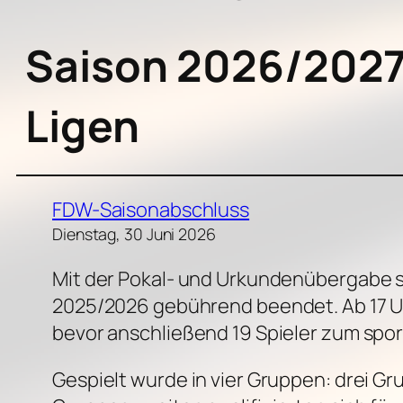
Saison 2026/2027 
Ligen
FDW-Saisonabschluss
Dienstag, 30 Juni 2026
Mit der Pokal- und Urkundenübergabe s
2025/2026 gebührend beendet. Ab 17 Uh
bevor anschließend 19 Spieler zum spor
Gespielt wurde in vier Gruppen: drei Gr