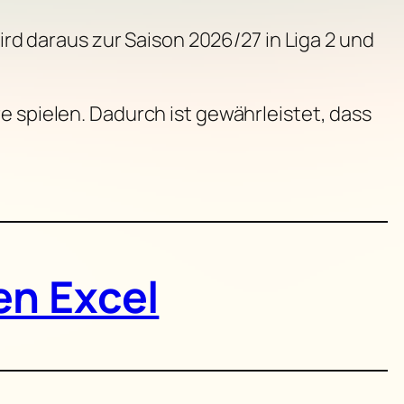
wird daraus zur Saison 2026/27 in Liga 2 und
e spielen. Dadurch ist gewährleistet, dass
en Excel