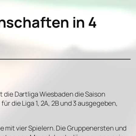
nschaften in 4
 die Dartliga Wiesbaden die Saison
r die Liga 1, 2A, 2B und 3 ausgegeben,
pe mit vier Spielern. Die Gruppenersten und