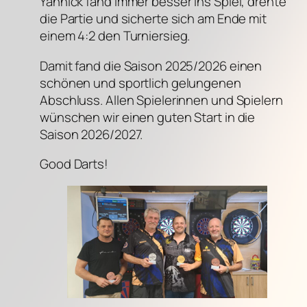
Yannick fand immer besser ins Spiel, drehte
die Partie und sicherte sich am Ende mit
einem 4:2 den Turniersieg.
Damit fand die Saison 2025/2026 einen
schönen und sportlich gelungenen
Abschluss. Allen Spielerinnen und Spielern
wünschen wir einen guten Start in die
Saison 2026/2027.
Good Darts!