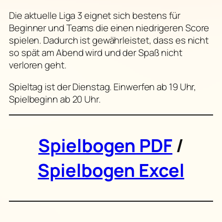
Die aktuelle Liga 3 eignet sich bestens für
Beginner und Teams die einen niedrigeren Score
spielen. Dadurch ist gewährleistet, dass es nicht
so spät am Abend wird und der Spaß nicht
verloren geht.
Spieltag ist der Dienstag. Einwerfen ab 19 Uhr,
Spielbeginn ab 20 Uhr.
Spielbogen PDF
/
Spielbogen Excel