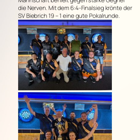
die Nerven. Mit dem 6:4-Finalsieg krönte der
SV Biebrich 19 – 1 eine gute Pokalrunde.