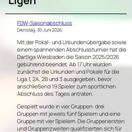
Ligen
FDW-Saisonabschluss
Dienstag, 30 Juni 2026
Mit der Pokal- und Urkundenübergabe sowie
einem spannenden Abschlussturnier hat die
Dartliga Wiesbaden die Saison 2025/2026
gebührend beendet. Ab 17 Uhr wurden
zunächst die Urkunden und Pokale für die
Liga 1, 2A, 2B und 3 ausgegeben, bevor
anschließend 19 Spieler zum sportlichen
Abschluss des Tages antraten.
Gespielt wurde in vier Gruppen: drei
Gruppen mit jeweils fünf Spielern und eine
Gruppe mit vier Spielern. Die Gruppenersten
und Gruppenzweiten qualifizierten sich für