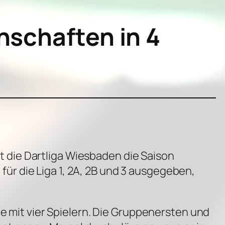
nschaften in 4
 die Dartliga Wiesbaden die Saison
r die Liga 1, 2A, 2B und 3 ausgegeben,
pe mit vier Spielern. Die Gruppenersten und