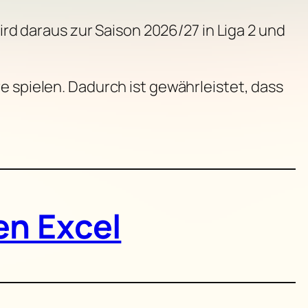
wird daraus zur Saison 2026/27 in Liga 2 und
e spielen. Dadurch ist gewährleistet, dass
en Excel