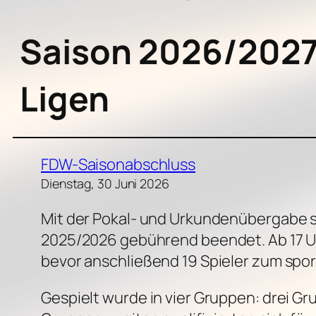
Saison 2026/2027 
Ligen
FDW-Saisonabschluss
Dienstag, 30 Juni 2026
Mit der Pokal- und Urkundenübergabe s
2025/2026 gebührend beendet. Ab 17 Uh
bevor anschließend 19 Spieler zum spor
Gespielt wurde in vier Gruppen: drei Gr