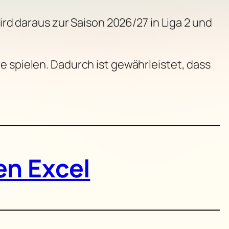
wird daraus zur Saison 2026/27 in Liga 2 und
e spielen. Dadurch ist gewährleistet, dass
en Excel