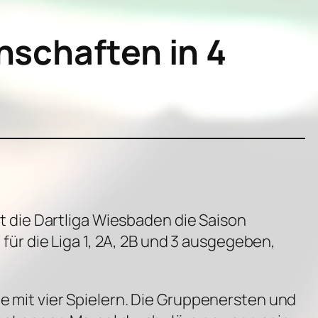
nschaften in 4
 die Dartliga Wiesbaden die Saison
r die Liga 1, 2A, 2B und 3 ausgegeben,
pe mit vier Spielern. Die Gruppenersten und