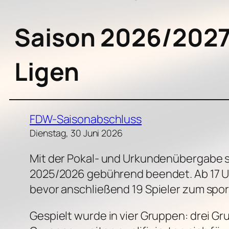
Saison 2026/2027 
Ligen
FDW-Saisonabschluss
Dienstag, 30 Juni 2026
Mit der Pokal- und Urkundenübergabe s
2025/2026 gebührend beendet. Ab 17 Uh
bevor anschließend 19 Spieler zum spor
Gespielt wurde in vier Gruppen: drei Gr