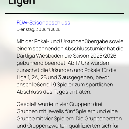
Ligen
FDW-Saisonabschluss
Dienstag, 30 Juni 2026
Mit der Pokal- und Urkundenübergabe sowie
einem spannenden Abschlussturnier hat die
Dartliga Wiesbaden die Saison 2025/2026
gebührend beendet. Ab 17 Uhr wurden
zunächst die Urkunden und Pokale für die
Liga 1, 2A, 2B und 3 ausgegeben, bevor
anschließend 19 Spieler zum sportlichen
Abschluss des Tages antraten.
Gespielt wurde in vier Gruppen: drei
Gruppen mit jeweils fünf Spielern und eine
Gruppe mit vier Spielern. Die Gruppenersten
und Gruppenzweiten qualifizierten sich für