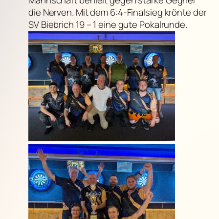
die Nerven. Mit dem 6:4-Finalsieg krönte der
SV Biebrich 19 – 1 eine gute Pokalrunde.