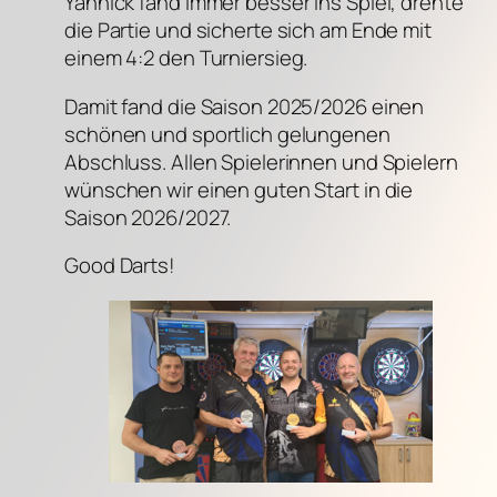
Yannick fand immer besser ins Spiel, drehte
die Partie und sicherte sich am Ende mit
einem 4:2 den Turniersieg.
Damit fand die Saison 2025/2026 einen
schönen und sportlich gelungenen
Abschluss. Allen Spielerinnen und Spielern
wünschen wir einen guten Start in die
Saison 2026/2027.
Good Darts!