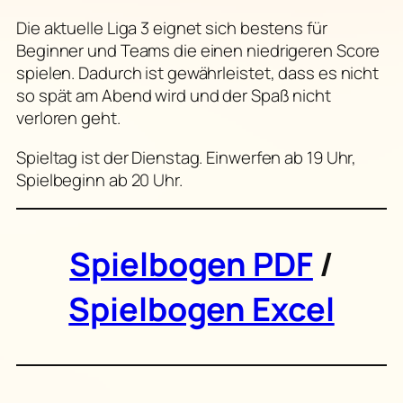
Die aktuelle Liga 3 eignet sich bestens für
Beginner und Teams die einen niedrigeren Score
spielen. Dadurch ist gewährleistet, dass es nicht
so spät am Abend wird und der Spaß nicht
verloren geht.
Spieltag ist der Dienstag. Einwerfen ab 19 Uhr,
Spielbeginn ab 20 Uhr.
Spielbogen PDF
/
Spielbogen Excel