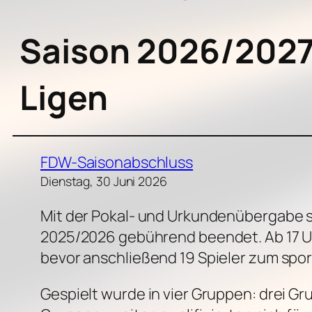
Saison 2026/2027 
Ligen
FDW-Saisonabschluss
Dienstag, 30 Juni 2026
Mit der Pokal- und Urkundenübergabe s
2025/2026 gebührend beendet. Ab 17 Uh
bevor anschließend 19 Spieler zum spor
Gespielt wurde in vier Gruppen: drei Gr