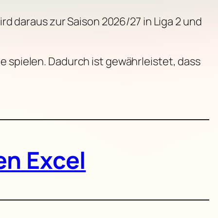
wird daraus zur Saison 2026/27 in Liga 2 und
e spielen. Dadurch ist gewährleistet, dass
en Excel