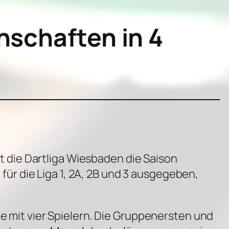
nschaften in 4
 die Dartliga Wiesbaden die Saison
r die Liga 1, 2A, 2B und 3 ausgegeben,
pe mit vier Spielern. Die Gruppenersten und