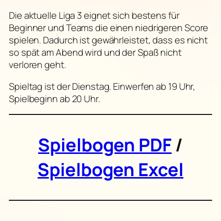
Die aktuelle Liga 3 eignet sich bestens für
Beginner und Teams die einen niedrigeren Score
spielen. Dadurch ist gewährleistet, dass es nicht
so spät am Abend wird und der Spaß nicht
verloren geht.
Spieltag ist der Dienstag. Einwerfen ab 19 Uhr,
Spielbeginn ab 20 Uhr.
Spielbogen PDF
/
Spielbogen Excel