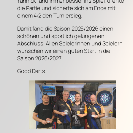
Yannick fand immer besser ins Spiel, drehte
die Partie und sicherte sich am Ende mit
einem 4:2 den Turniersieg.
Damit fand die Saison 2025/2026 einen
schönen und sportlich gelungenen
Abschluss. Allen Spielerinnen und Spielern
wünschen wir einen guten Start in die
Saison 2026/2027.
Good Darts!