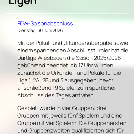
Ligen
FDW-Saisonabschluss
Dienstag, 30 Juni 2026
Mit der Pokal- und Urkundenübergabe sowie
einem spannenden Abschlussturnier hat die
Dartliga Wiesbaden die Saison 2025/2026
gebührend beendet. Ab 17 Uhr wurden
zunächst die Urkunden und Pokale für die
Liga 1, 2A, 2B und 3 ausgegeben, bevor
anschließend 19 Spieler zum sportlichen
Abschluss des Tages antraten.
Gespielt wurde in vier Gruppen: drei
Gruppen mit jeweils fünf Spielern und eine
Gruppe mit vier Spielern. Die Gruppenersten
und Gruppenzweiten qualifizierten sich für