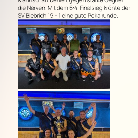
die Nerven. Mit dem 6:4-Finalsieg krönte der
SV Biebrich 19 – 1 eine gute Pokalrunde.