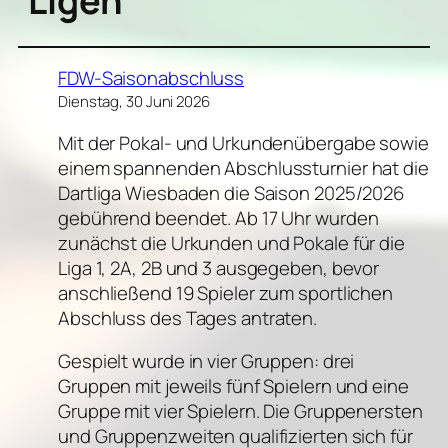
Ligen
FDW-Saisonabschluss
Dienstag, 30 Juni 2026
Mit der Pokal- und Urkundenübergabe sowie
einem spannenden Abschlussturnier hat die
Dartliga Wiesbaden die Saison 2025/2026
gebührend beendet. Ab 17 Uhr wurden
zunächst die Urkunden und Pokale für die
Liga 1, 2A, 2B und 3 ausgegeben, bevor
anschließend 19 Spieler zum sportlichen
Abschluss des Tages antraten.
Gespielt wurde in vier Gruppen: drei
Gruppen mit jeweils fünf Spielern und eine
Gruppe mit vier Spielern. Die Gruppenersten
und Gruppenzweiten qualifizierten sich für