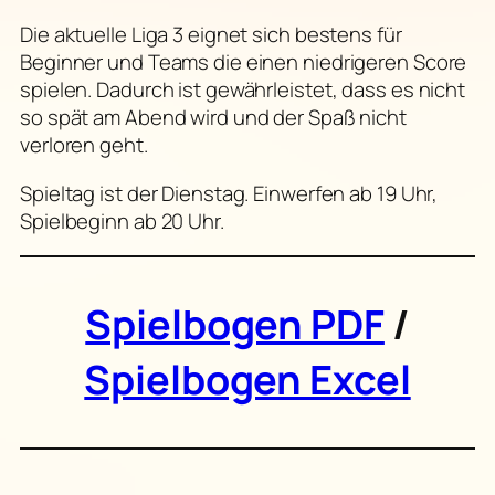
Die aktuelle Liga 3 eignet sich bestens für
Beginner und Teams die einen niedrigeren Score
spielen. Dadurch ist gewährleistet, dass es nicht
so spät am Abend wird und der Spaß nicht
verloren geht.
Spieltag ist der Dienstag. Einwerfen ab 19 Uhr,
Spielbeginn ab 20 Uhr.
Spielbogen PDF
/
Spielbogen Excel