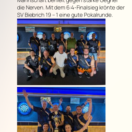
die Nerven. Mit dem 6:4-Finalsieg krönte der
SV Biebrich 19 – 1 eine gute Pokalrunde.