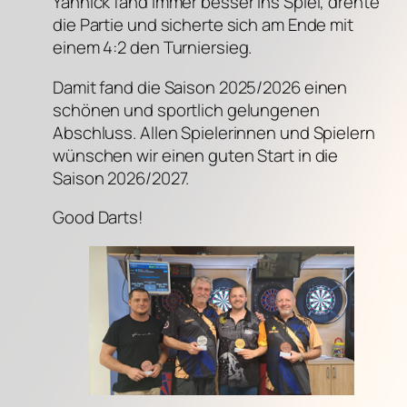
Yannick fand immer besser ins Spiel, drehte
die Partie und sicherte sich am Ende mit
einem 4:2 den Turniersieg.
Damit fand die Saison 2025/2026 einen
schönen und sportlich gelungenen
Abschluss. Allen Spielerinnen und Spielern
wünschen wir einen guten Start in die
Saison 2026/2027.
Good Darts!