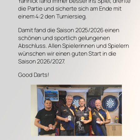
Yannick fand immer besser ins Spiel, drehte
die Partie und sicherte sich am Ende mit
einem 4:2 den Turniersieg.
Damit fand die Saison 2025/2026 einen
schönen und sportlich gelungenen
Abschluss. Allen Spielerinnen und Spielern
wünschen wir einen guten Start in die
Saison 2026/2027.
Good Darts!