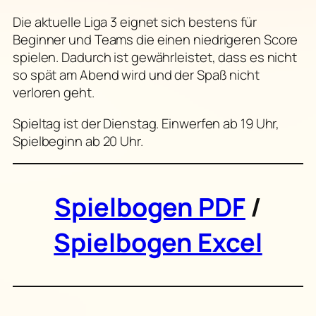
Die aktuelle Liga 3 eignet sich bestens für
Beginner und Teams die einen niedrigeren Score
spielen. Dadurch ist gewährleistet, dass es nicht
so spät am Abend wird und der Spaß nicht
verloren geht.
Spieltag ist der Dienstag. Einwerfen ab 19 Uhr,
Spielbeginn ab 20 Uhr.
Spielbogen PDF
/
Spielbogen Excel