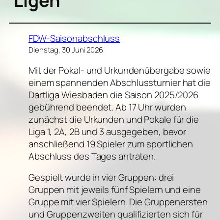
Ligen
FDW-Saisonabschluss
Dienstag, 30 Juni 2026
Mit der Pokal- und Urkundenübergabe sowie
einem spannenden Abschlussturnier hat die
Dartliga Wiesbaden die Saison 2025/2026
gebührend beendet. Ab 17 Uhr wurden
zunächst die Urkunden und Pokale für die
Liga 1, 2A, 2B und 3 ausgegeben, bevor
anschließend 19 Spieler zum sportlichen
Abschluss des Tages antraten.
Gespielt wurde in vier Gruppen: drei
Gruppen mit jeweils fünf Spielern und eine
Gruppe mit vier Spielern. Die Gruppenersten
und Gruppenzweiten qualifizierten sich für