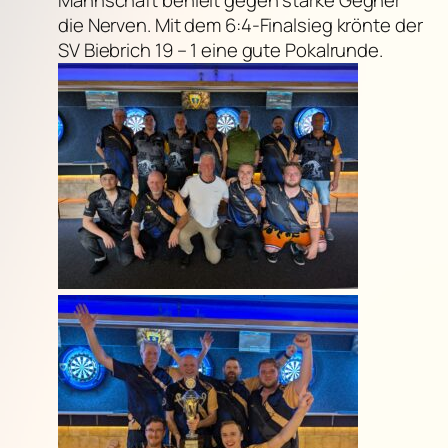
die Nerven. Mit dem 6:4-Finalsieg krönte der
SV Biebrich 19 – 1 eine gute Pokalrunde.