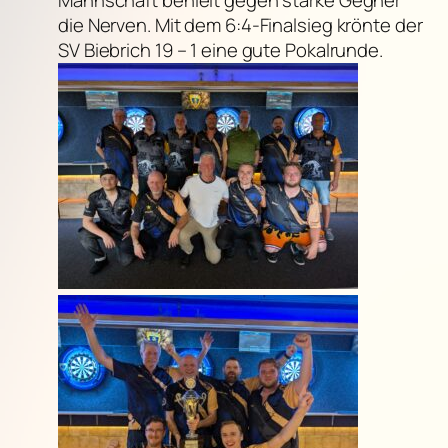
die Nerven. Mit dem 6:4-Finalsieg krönte der
SV Biebrich 19 – 1 eine gute Pokalrunde.