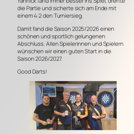
Yannick fand immer besser ins Spiel, drehte
die Partie und sicherte sich am Ende mit
einem 4:2 den Turniersieg.
Damit fand die Saison 2025/2026 einen
schönen und sportlich gelungenen
Abschluss. Allen Spielerinnen und Spielern
wünschen wir einen guten Start in die
Saison 2026/2027.
Good Darts!