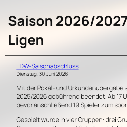
Saison 2026/2027 
Ligen
FDW-Saisonabschluss
Dienstag, 30 Juni 2026
Mit der Pokal- und Urkundenübergabe s
2025/2026 gebührend beendet. Ab 17 Uh
bevor anschließend 19 Spieler zum spor
Gespielt wurde in vier Gruppen: drei Gr