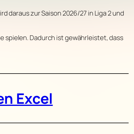
wird daraus zur Saison 2026/27 in Liga 2 und
e spielen. Dadurch ist gewährleistet, dass
en Excel