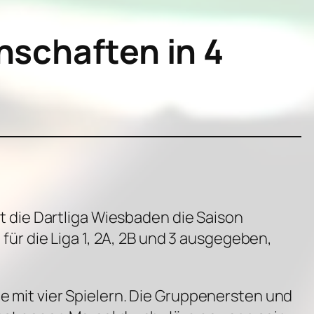
nschaften in 4
 die Dartliga Wiesbaden die Saison
r die Liga 1, 2A, 2B und 3 ausgegeben,
pe mit vier Spielern. Die Gruppenersten und