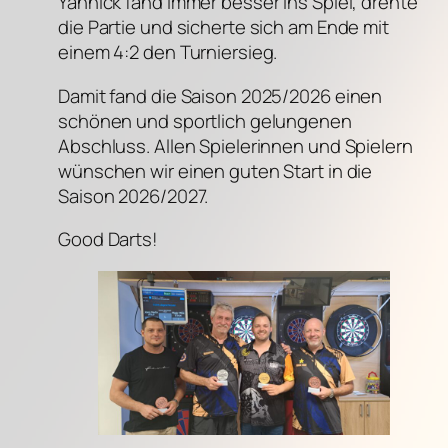
Yannick fand immer besser ins Spiel, drehte
die Partie und sicherte sich am Ende mit
einem 4:2 den Turniersieg.
Damit fand die Saison 2025/2026 einen
schönen und sportlich gelungenen
Abschluss. Allen Spielerinnen und Spielern
wünschen wir einen guten Start in die
Saison 2026/2027.
Good Darts!