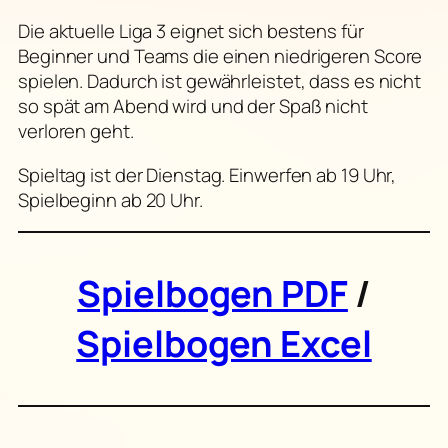
Die aktuelle Liga 3 eignet sich bestens für
Beginner und Teams die einen niedrigeren Score
spielen. Dadurch ist gewährleistet, dass es nicht
so spät am Abend wird und der Spaß nicht
verloren geht.
Spieltag ist der Dienstag. Einwerfen ab 19 Uhr,
Spielbeginn ab 20 Uhr.
Spielbogen PDF
/
Spielbogen Excel