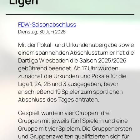
Ligen
FDW-Saisonabschluss
Dienstag, 30 Juni 2026
Mit der Pokal- und Urkundenübergabe sowie
einem spannenden Abschlussturnier hat die
Dartliga Wiesbaden die Saison 2025/2026
gebührend beendet. Ab 17 Uhr wurden
zunächst die Urkunden und Pokale für die
Liga 1, 2A, 2B und 3 ausgegeben, bevor
anschließend 19 Spieler zum sportlichen
Abschluss des Tages antraten.
Gespielt wurde in vier Gruppen: drei
Gruppen mit jeweils fünf Spielern und eine
Gruppe mit vier Spielern. Die Gruppenersten
und Gruppenzweiten qualifizierten sich für