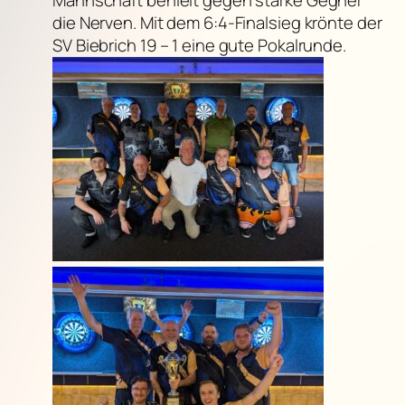
die Nerven. Mit dem 6:4-Finalsieg krönte der
SV Biebrich 19 – 1 eine gute Pokalrunde.