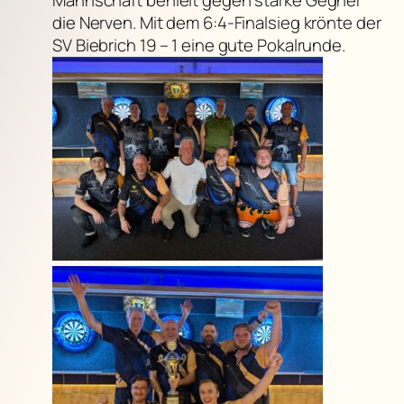
die Nerven. Mit dem 6:4-Finalsieg krönte der
SV Biebrich 19 – 1 eine gute Pokalrunde.