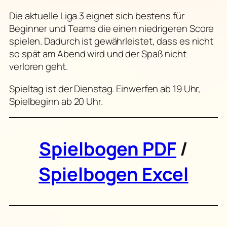
Die aktuelle Liga 3 eignet sich bestens für
Beginner und Teams die einen niedrigeren Score
spielen. Dadurch ist gewährleistet, dass es nicht
so spät am Abend wird und der Spaß nicht
verloren geht.
Spieltag ist der Dienstag. Einwerfen ab 19 Uhr,
Spielbeginn ab 20 Uhr.
Spielbogen PDF
/
Spielbogen Excel