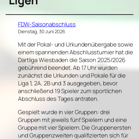
Ligen
FDW-Saisonabschluss
Dienstag, 30 Juni 2026
Mit der Pokal- und Urkundenübergabe sowie
einem spannenden Abschlussturnier hat die
Dartliga Wiesbaden die Saison 2025/2026
gebührend beendet. Ab 17 Uhr wurden
zunächst die Urkunden und Pokale für die
Liga 1, 2A, 2B und 3 ausgegeben, bevor
anschließend 19 Spieler zum sportlichen
Abschluss des Tages antraten.
Gespielt wurde in vier Gruppen: drei
Gruppen mit jeweils fünf Spielern und eine
Gruppe mit vier Spielern. Die Gruppenersten
und Gruppenzweiten qualifizierten sich für