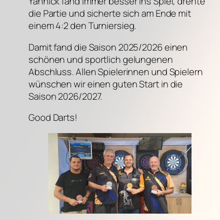
Yannick fand immer besser ins Spiel, drehte
die Partie und sicherte sich am Ende mit
einem 4:2 den Turniersieg.
Damit fand die Saison 2025/2026 einen
schönen und sportlich gelungenen
Abschluss. Allen Spielerinnen und Spielern
wünschen wir einen guten Start in die
Saison 2026/2027.
Good Darts!