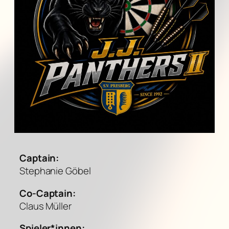
Captain:
Stephanie Göbel
Co-Captain:
Claus Müller
Spieler*innen: