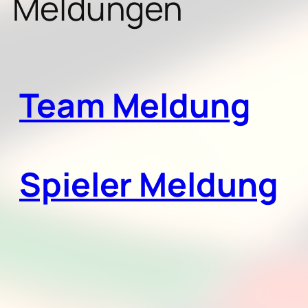
Meldungen
Team Meldung
Spieler Meldung