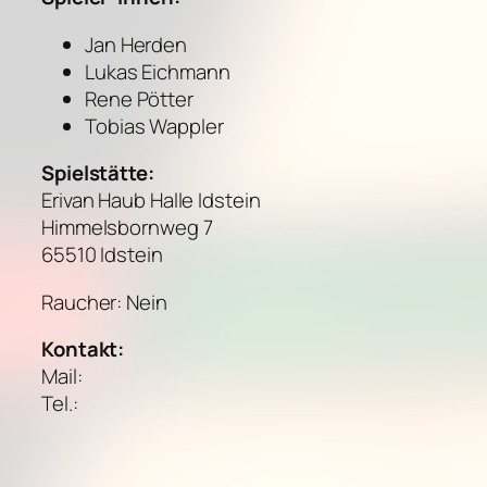
Jan Herden
Lukas Eichmann
Rene Pötter
Tobias Wappler
Spielstätte:
Erivan Haub Halle Idstein
Himmelsbornweg 7
65510 Idstein
Raucher: Nein
Kontakt:
Mail:
Tel.: