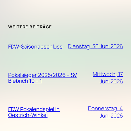
WEITERE BEITRÄGE
Dienstag, 30 Juni 2026
FDW-Saisonabschluss
Mittwoch, 17
Pokalsieger 2025/2026 – SV
Biebrich 19 – 1
Juni 2026
Donnerstag, 4
FDW Pokalendspiel in
Oestrich-Winkel
Juni 2026