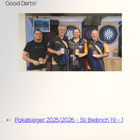
Good Darts!
←
Pokalsieger 2025/2026 – SV Biebrich 19 – 1